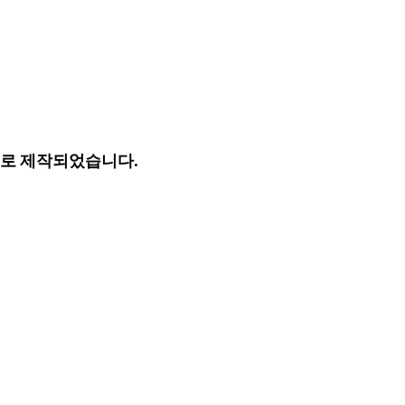
로 제작되었습니다.