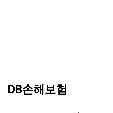
DB손해보험