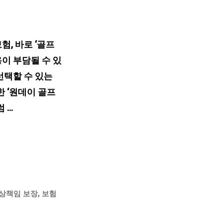
, 바로 ‘골프
용이 부담될 수 있
선택할 수 있는
 ‘원데이 골프
 …
상책임 보장
,
보험