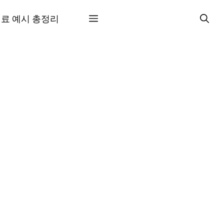
료 예시 총정리