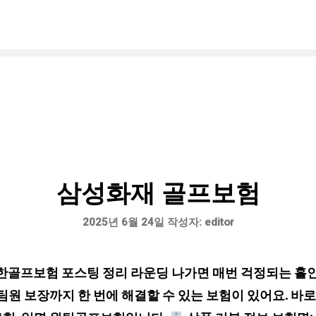
삼성화재 골프보험
2025년 6월 24일
작성자:
editor
골프보험 포스팅 정리 라운딩 나가면 매번 걱정되는 홀인
팀원 보장까지 한 번에 해결할 수 있는 보험이 있어요. 바