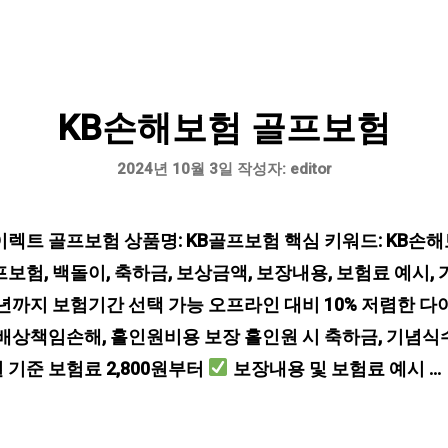
KB손해보험 골프보험
2024년 10월 3일
작성자:
editor
이렉트 골프보험 상품명: KB골프보험 핵심 키워드: KB손
보험, 백돌이, 축하금, 보상금액, 보장내용, 보험료 예시,
 1년까지 보험기간 선택 가능 오프라인 대비 10% 저렴한 
배상책임손해, 홀인원비용 보장 홀인원 시 축하금, 기념식수
일 기준 보험료 2,800원부터
보장내용 및 보험료 예시 …