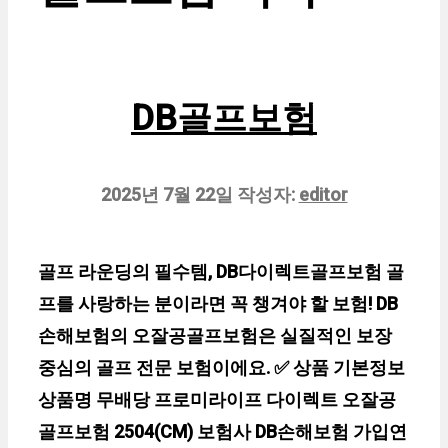
DB골프보험
2025년 7월 22일
작성자:
editor
골프 라운딩의 필수템, DB다이렉트골프보험 골
프를 사랑하는 분이라면 꼭 챙겨야 할 보험! DB
손해보험의 오잘공골프보험은 실질적인 보장
중심의 골프 전문 보험이에요. ✅ 상품 기본정보
상품명 무배당 프로미라이프 다이렉트 오잘공
골프보험 2504(CM) 보험사 DB손해보험 가입연