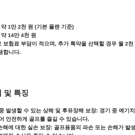
약 1만 2천 원 (기본 플랜 기준)
약 14만 4천 원
보험료 부담이 적으며, 추가 특약을 선택할 경우 월 2천 
생합니다.
 및 특징
중 발생할 수 있는 상해 및 후유장해 보장:
경기 중 예기치
어 안전하게 골프를 즐길 수 있습니다.
손해에 대한 실손 보장:
골프용품의 파손 또는 손해가 발생