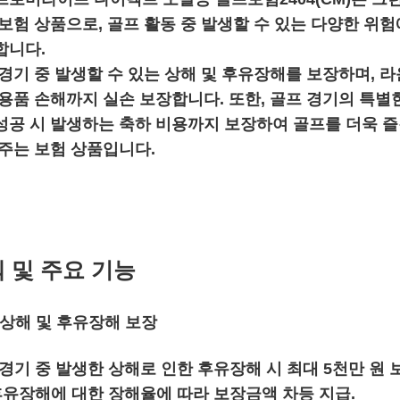
 보험 상품으로, 골프 활동 중 발생할 수 있는 다양한 위
합니다.
 경기 중 발생할 수 있는 상해 및 후유장해를 보장하며, 
프용품 손해까지 실손 보장합니다. 또한, 골프 경기의 특별
성공 시 발생하는 축하 비용까지 보장하여 골프를 더욱 
해주는 보험 상품입니다.
 및 주요 기능
중 상해 및 후유장해 보장
경기 중 발생한 상해로 인한 후유장해 시 최대 5천만 원 
유장해에 대한 장해율에 따라 보장금액 차등 지급.