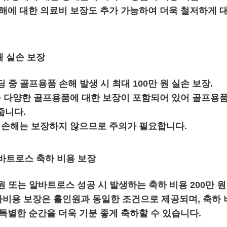
상해에 대한 의료비 보장도 추가 가능하여 더욱 철저하게 
해 실손 보장
 중 골프용품 손해 발생 시 최대 100만 원 실손 보장.
 등 다양한 골프용품에 대한 보장이 포함되어 있어 골프용품
줍니다.
한 손해는 보장하지 않으므로 주의가 필요합니다.
알바트로스 축하 비용 보장
 또는 알바트로스 성공 시 발생하는 축하 비용 200만 원 보
비용 보장은 홀인원과 동일한 조건으로 제공되며, 축하
 특별한 순간을 더욱 기분 좋게 축하할 수 있습니다.