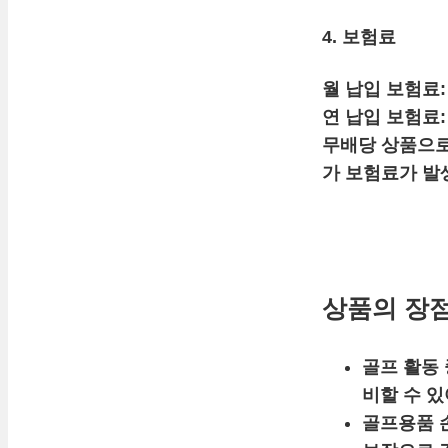
4. 보험료
월 납입 보험료:
연 납입 보험료:
무배당 상품으로 
가 보험료가 발
상품의 장점
골프 활동 
비할 수 있
골프용품 