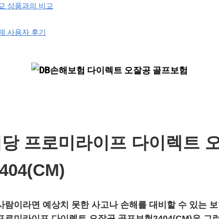
교 상품과의 비교
제 사용자 후기
배당 프로미라이프 다이렉트 
04(CM)
사람이라면 예상치 못한 사고나 손해를 대비할 수 있는 
 프로미라이프 다이렉트 오잘공 골프보험2404(CM)
은 그