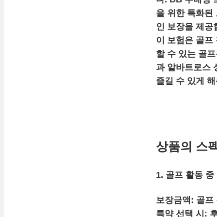
을 위한 특화된
인 보장을 제공
이 보험은 골프
할 수 있는 골
과 알바트로스 
즐길 수 있게 
상품의 스펙
1. 골프 활동 
보장금액:
골프 
특약 선택 시:
후