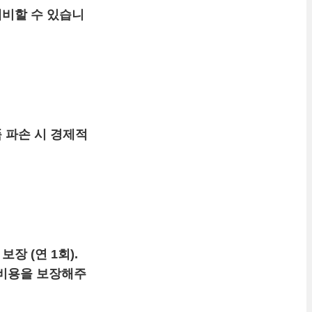
대비할 수 있습니
 파손 시 경제적
장 (연 1회).
 비용을 보장해주