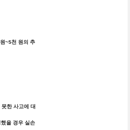
원~5천 원의 추
 못한 사고에 대
했을 경우 실손