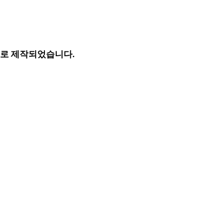
로 제작되었습니다.