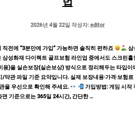
법
2026년 4월 22일
작성자:
editor
 직전에 “3분만에 가입” 가능하면 솔직히 편하죠
삼
 삼성화재 다이렉트 골프보험 라인업 중에서도 스크린홀
비용)을 실손보장(실손보상) 방식으로 정리해두는 타입이에
지/약관 파일 기준 요약입니다. 실제 보장내용·가격·보험료
약관을 우선으로 확인해 주세요.
가입방법: 게임 시작 
화면 기준으로는 365일 24시간, 간단한 …