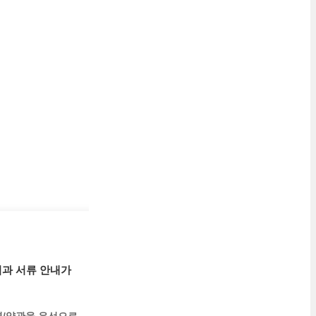
법
과 서류 안내가