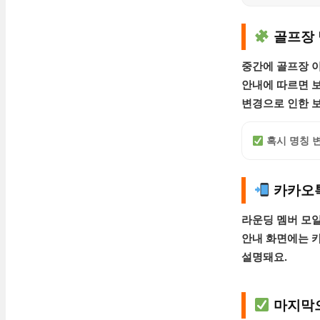
골프장 
중간에 골프장 
안내에 따르면
변경으로 인한 보
혹시 명칭 
카카오톡
라운딩 멤버 모
안내 화면에는
설명돼요.
마지막으