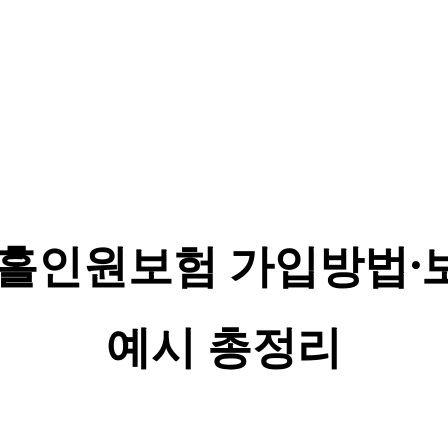
 홀인원보험 가입방법·
예시 총정리