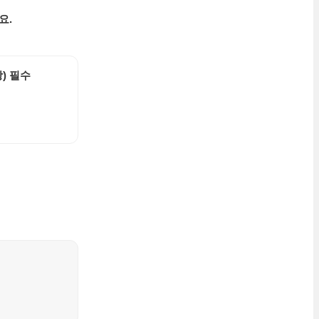
요.
) 필수